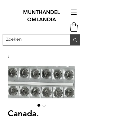
MUNTHANDEL
OMLANDIA
Canada,