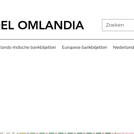
EL OMLANDIA
lands-Indische bankbiljetten
Europese bankbiljetten
Nederland