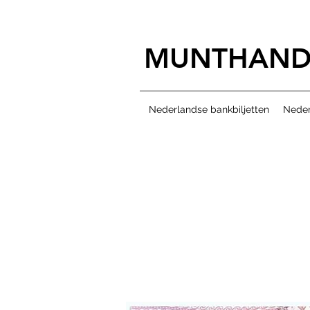
MUNTHAND
Nederlandse bankbiljetten
Neder