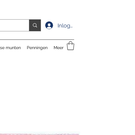
Inloggen
se munten
Penningen
Meer