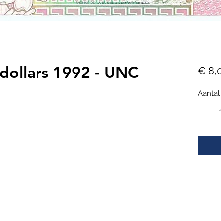
 dollars 1992 - UNC
€ 8,
Aantal