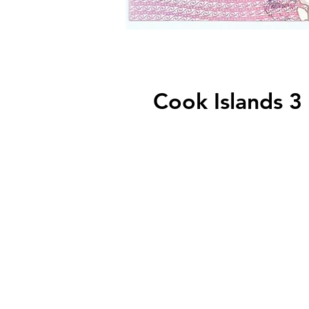
Cook Islands 3