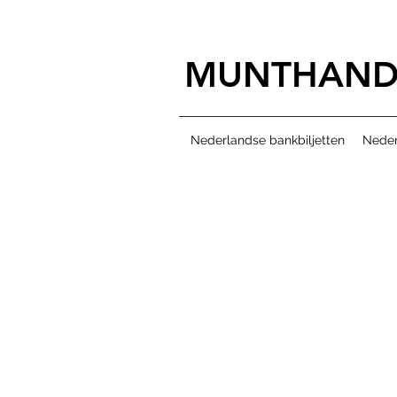
MUNTHAND
Nederlandse bankbiljetten
Neder