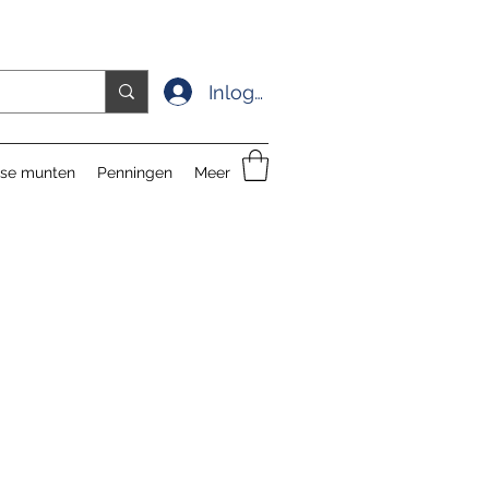
Inloggen
se munten
Penningen
Meer