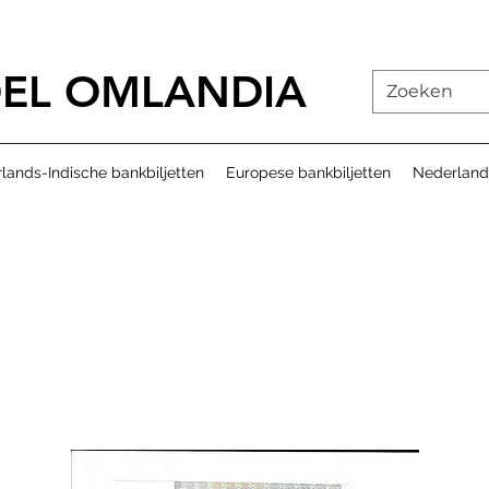
EL OMLANDIA
lands-Indische bankbiljetten
Europese bankbiljetten
Nederland