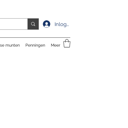
Inloggen
se munten
Penningen
Meer