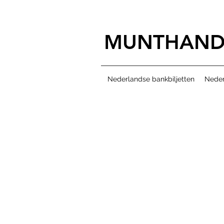
MUNTHAND
Nederlandse bankbiljetten
Neder