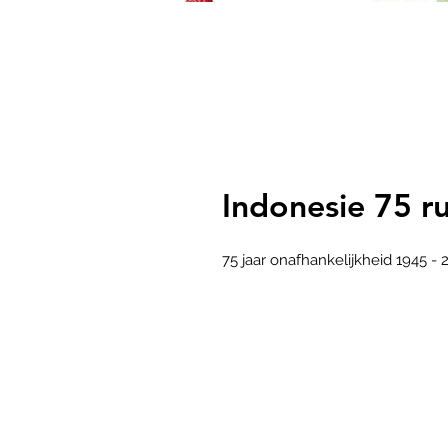
Indonesie 75 r
75 jaar onafhankelijkheid 1945 - 