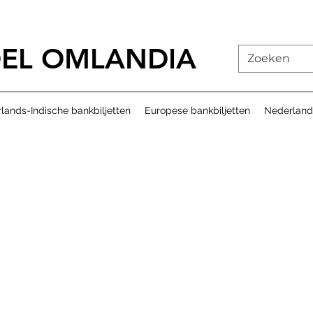
EL OMLANDIA
lands-Indische bankbiljetten
Europese bankbiljetten
Nederland