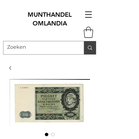
MUNTHANDEL
OMLANDIA