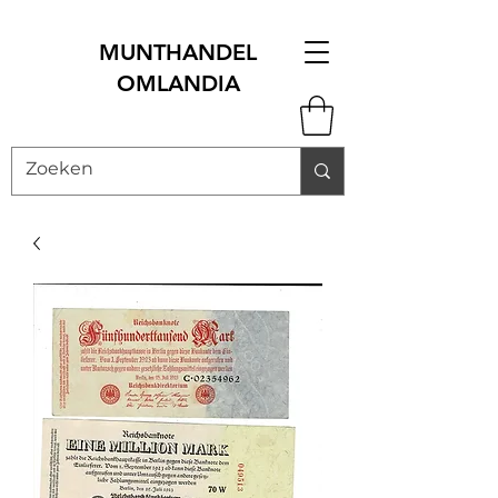
MUNTHANDEL
OMLANDIA